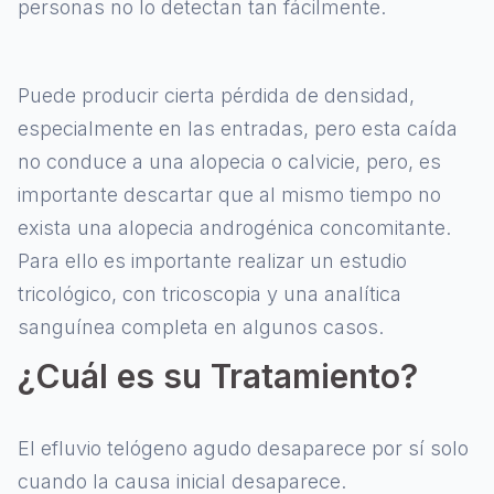
personas no lo detectan tan fácilmente.
Puede producir cierta pérdida de densidad,
especialmente en las entradas, pero esta caída
no conduce a una alopecia o calvicie, pero, es
importante descartar que al mismo tiempo no
exista una alopecia androgénica concomitante.
Para ello es importante realizar un estudio
tricológico, con tricoscopia y una analítica
sanguínea completa en algunos casos.
¿Cuál es su Tratamiento?
El efluvio telógeno agudo desaparece por sí solo
cuando la causa inicial desaparece.