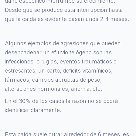
daño específico interrumpe su crecimiento.
Desde que se produce esta interrupción hasta
que la caída es evidente pasan unos 2-4 meses.
Algunos ejemplos de agresiones que pueden
desencadenar un efluvio telógeno son las
infecciones, cirugías, eventos traumáticos o
estresantes, un parto, déficits vitamínicos,
fármacos, cambios abruptas de peso,
alteraciones hormonales, anemia, etc.
En el 30% de los casos la razón no se podrá
identificar claramente.
Esta caída suele durar alrededor de 6 meses, es