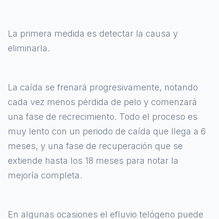
La primera medida es detectar la causa y
eliminarla.
La caída se frenará progresivamente, notando
cada vez menos pérdida de pelo y comenzará
una fase de recrecimiento. Todo el proceso es
muy lento con un periodo de caída que llega a 6
meses, y una fase de recuperación que se
extiende hasta los 18 meses para notar la
mejoría completa.
En algunas ocasiones el efluvio telógeno puede