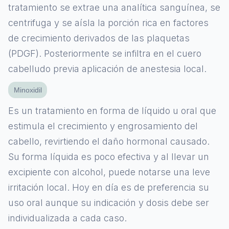
tratamiento se extrae una analítica sanguínea, se
centrifuga y se aísla la porción rica en factores
de crecimiento derivados de las plaquetas
(PDGF). Posteriormente se infiltra en el cuero
cabelludo previa aplicación de anestesia local.
Minoxidil
Es un tratamiento en forma de líquido u oral que
estimula el crecimiento y engrosamiento del
cabello, revirtiendo el daño hormonal causado.
Su forma líquida es poco efectiva y al llevar un
excipiente con alcohol, puede notarse una leve
irritación local. Hoy en día es de preferencia su
uso oral aunque su indicación y dosis debe ser
individualizada a cada caso.