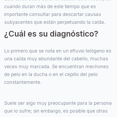
cuando duran más de este tiempo que es
importante consultar para descartar causas
subyacentes que están perpetuando la caída.
¿Cuál es su diagnóstico?
Lo primero que se nota en un efluvio telógeno es
una caída muy abundante del cabello, muchas
veces muy marcada. Se encuentran mechones
de pelo en la ducha o en el cepillo del pelo
constantemente.
Suele ser algo muy preocupante para la persona
que lo sufre; sin embargo, es posible que otras