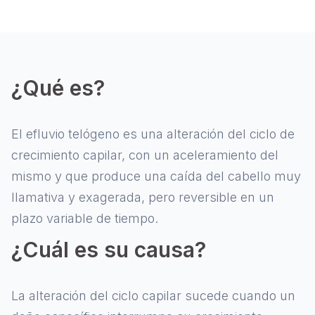
¿Qué es?
El efluvio telógeno es una alteración del ciclo de
crecimiento capilar, con un aceleramiento del
mismo y que produce una caída del cabello muy
llamativa y exagerada, pero reversible en un
plazo variable de tiempo.
¿Cuál es su causa?
La alteración del ciclo capilar sucede cuando un