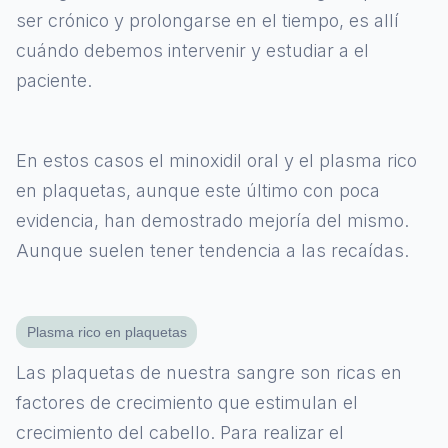
ser crónico y prolongarse en el tiempo, es allí
cuándo debemos intervenir y estudiar a el
paciente.
En estos casos el minoxidil oral y el plasma rico
en plaquetas, aunque este último con poca
evidencia, han demostrado mejoría del mismo.
Aunque suelen tener tendencia a las recaídas.
Plasma rico en plaquetas
Las plaquetas de nuestra sangre son ricas en
factores de crecimiento que estimulan el
crecimiento del cabello. Para realizar el