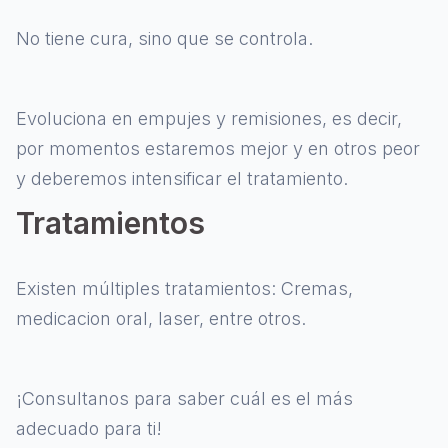
No tiene cura, sino que se controla.
Evoluciona en empujes y remisiones, es decir,
por momentos estaremos mejor y en otros peor
y deberemos intensificar el tratamiento.
Tratamientos
Existen múltiples tratamientos: Cremas,
medicacion oral, laser, entre otros.
¡Consultanos para saber cuál es el más
adecuado para ti!