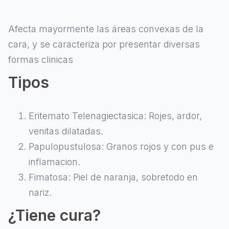
Afecta mayormente las áreas convexas de la
cara, y se caracteriza por presentar diversas
formas clinicas
Tipos
Eritemato Telenagiectasica: Rojes, ardor,
venitas dilatadas.
Papulopustulosa: Granos rojos y con pus e
inflamacion.
Fimatosa: Piel de naranja, sobretodo en
nariz.
¿Tiene cura?