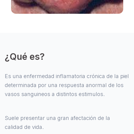
¿Qué es?
Es una enfermedad inflamatoria crónica de la piel
determinada por una respuesta anormal de los
vasos sanguineos a distintos estimulos.
Suele presentar una gran afectación de la
calidad de vida.