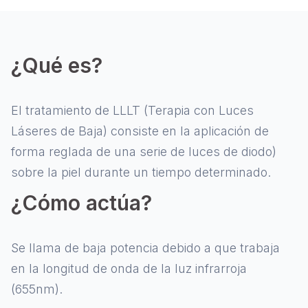
¿Qué es?
El tratamiento de LLLT (Terapia con Luces
Láseres de Baja) consiste en la aplicación de
forma reglada de una serie de luces de diodo)
sobre la piel durante un tiempo determinado.
¿Cómo actúa?
Se llama de baja potencia debido a que trabaja
en la longitud de onda de la luz infrarroja
(655nm).