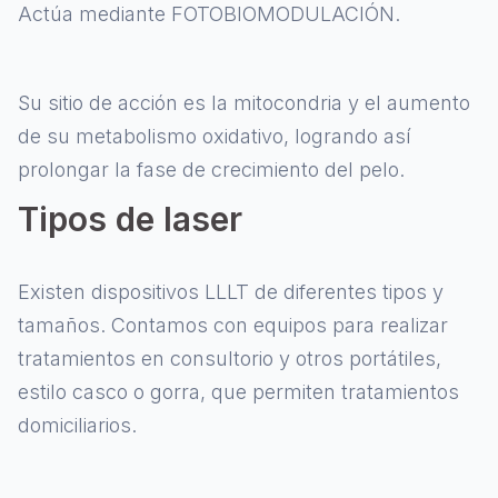
Actúa mediante FOTOBIOMODULACIÓN.
Su sitio de acción es la mitocondria y el aumento
de su metabolismo oxidativo, logrando así
prolongar la fase de crecimiento del pelo.
Tipos de laser
Existen dispositivos LLLT de diferentes tipos y
tamaños. Contamos con equipos para realizar
tratamientos en consultorio y otros portátiles,
estilo casco o gorra, que permiten tratamientos
domiciliarios.