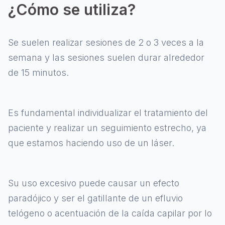
¿Cómo se utiliza?
Se suelen realizar sesiones de 2 o 3 veces a la
semana y las sesiones suelen durar alrededor
de 15 minutos.
Es fundamental individualizar el tratamiento del
paciente y realizar un seguimiento estrecho, ya
que estamos haciendo uso de un láser.
Su uso excesivo puede causar un efecto
paradójico y ser el gatillante de un efluvio
telógeno o acentuación de la caída capilar por lo