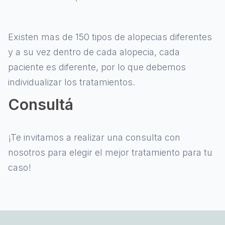
Existen mas de 150 tipos de alopecias diferentes
y a su vez dentro de cada alopecia, cada
paciente es diferente, por lo que debemos
individualizar los tratamientos.
Consultá
¡Te invitamos a realizar una consulta con
nosotros para elegir el mejor tratamiento para tu
caso!