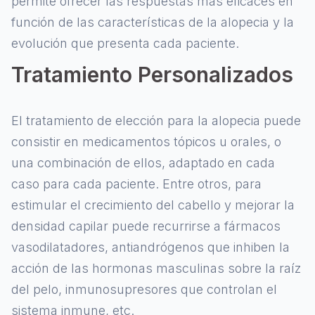
permite ofrecer las respuestas más eficaces en
función de las características de la alopecia y la
evolución que presenta cada paciente.
Tratamiento Personalizados
El tratamiento de elección para la alopecia puede
consistir en medicamentos tópicos u orales, o
una combinación de ellos, adaptado en cada
caso para cada paciente. Entre otros, para
estimular el crecimiento del cabello y mejorar la
densidad capilar puede recurrirse a fármacos
vasodilatadores, antiandrógenos que inhiben la
acción de las hormonas masculinas sobre la raíz
del pelo, inmunosupresores que controlan el
sistema inmune, etc.