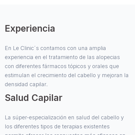
Experiencia
En Le Clinic´s contamos con una amplia
experiencia en el tratamiento de las alopecias
con diferentes fármacos tópicos y orales que
estimulan el crecimiento del cabello y mejoran la
densidad capilar.
Salud Capilar
La súper-especialización en salud del cabello y
los diferentes tipos de terapias existentes